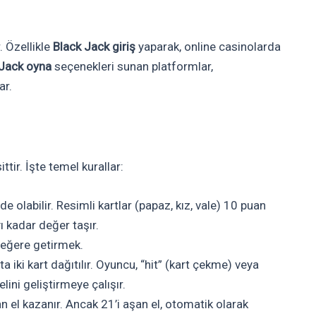
. Özellikle
Black Jack giriş
yaparak, online casinolarda
 Jack oyna
seçenekleri sunan platformlar,
ar.
ir. İşte temel kurallar:
de olabilir. Resimli kartlar (papaz, kız, vale) 10 puan
ı kadar değer taşır.
 değere getirmek.
a iki kart dağıtılır. Oyuncu, “hit” (kart çekme) veya
lini geliştirmeye çalışır.
n el kazanır. Ancak 21’i aşan el, otomatik olarak