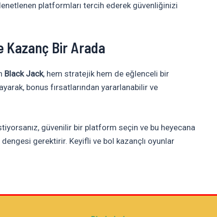
 denetlenen platformları tercih ederek güvenliğinizi
e Kazanç Bir Arada
an
Black Jack
, hem stratejik hem de eğlenceli bir
arak, bonus fırsatlarından yararlanabilir ve
iyorsanız, güvenilir bir platform seçin ve bu heyecana
dengesi gerektirir. Keyifli ve bol kazançlı oyunlar