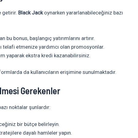
 getirir.
Black Jack
oynarken yararlanabileceğiniz bazı
lan bu bonus, başlangıç yatırımlarını artırır.
ızı telafi etmenize yardımcı olan promosyonlar.
ırım yaparak ekstra kredi kazanabilirsiniz.
formlarda da kullanıcıların erişimine sunulmaktadır.
lmesi Gerekenler
azı noktalar şunlardır:
eğiniz bir bütçe belirleyin.
stratejilere dayalı hamleler yapın.