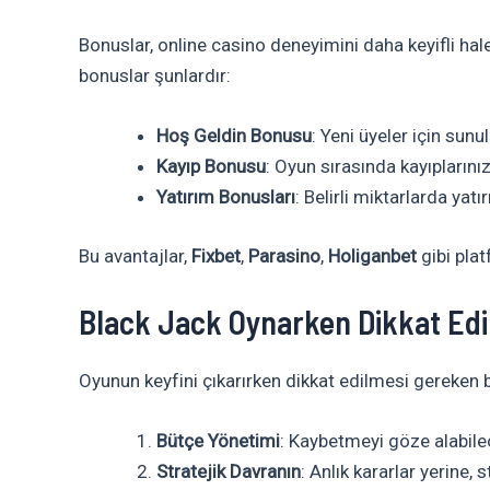
Bonuslar, online casino deneyimini daha keyifli hale
bonuslar şunlardır:
Hoş Geldin Bonusu
: Yeni üyeler için sunu
Kayıp Bonusu
: Oyun sırasında kayıpların
Yatırım Bonusları
: Belirli miktarlarda yat
Bu avantajlar,
Fixbet
,
Parasino
,
Holiganbet
gibi plat
Black Jack Oynarken Dikkat Edi
Oyunun keyfini çıkarırken dikkat edilmesi gereken b
Bütçe Yönetimi
: Kaybetmeyi göze alabilec
Stratejik Davranın
: Anlık kararlar yerine, 