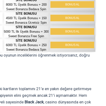
SİTE BONUSU
8000 TL Üyelik Bonusu + 200
BONUS AL
Sweet Bonanza Bedava Spin
SİTE BONUSU
4500 TL Üyelik Bonusu + 150
BONUS AL
Sweet Bonanza Ücretsiz Spin
SİTE BONUSU
5000 TL İlk Üyelik Bonusu + 300
BONUS AL
Sweet Bonanza Free Spin
SİTE BONUSU
6000 TL Üyelik Bonusu + 250
BONUS AL
Sweet Bonanza Bedava Spin
u oyunun inceliklerini öğrenmek istiyorsanız, doğru
eki kartların toplamını 21’e en yakın değere getirmeye
rupiyenin elini geçmek ancak 21’i aşmamaktır. Hem
iyeli sayesinde
Black Jack
, casino dünyasında en çok